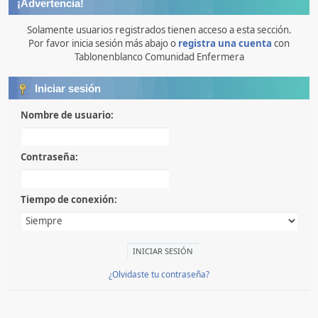
¡Advertencia!
Solamente usuarios registrados tienen acceso a esta sección.
Por favor inicia sesión más abajo o
registra una cuenta
con
Tablonenblanco Comunidad Enfermera
Iniciar sesión
Nombre de usuario:
Contraseña:
Tiempo de conexión:
¿Olvidaste tu contraseña?