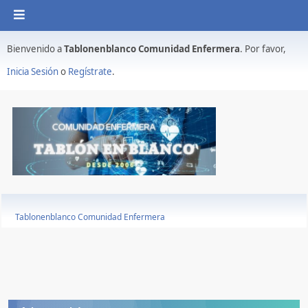
Bienvenido a
Tablonenblanco Comunidad Enfermera
. Por favor,
Inicia Sesión
o
Regístrate
.
Tablonenblanco Comunidad Enfermera