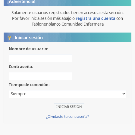
¡Advertencia!
Solamente usuarios registrados tienen acceso a esta sección.
Por favor inicia sesión más abajo o
registra una cuenta
con
Tablonenblanco Comunidad Enfermera
Iniciar sesión
Nombre de usuario:
Contraseña:
Tiempo de conexión:
¿Olvidaste tu contraseña?