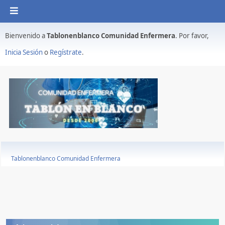
Bienvenido a
Tablonenblanco Comunidad Enfermera
. Por favor,
Inicia Sesión
o
Regístrate
.
Tablonenblanco Comunidad Enfermera