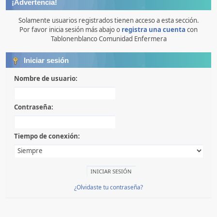
¡Advertencia!
Solamente usuarios registrados tienen acceso a esta sección.
Por favor inicia sesión más abajo o
registra una cuenta
con
Tablonenblanco Comunidad Enfermera
Iniciar sesión
Nombre de usuario:
Contraseña:
Tiempo de conexión:
¿Olvidaste tu contraseña?