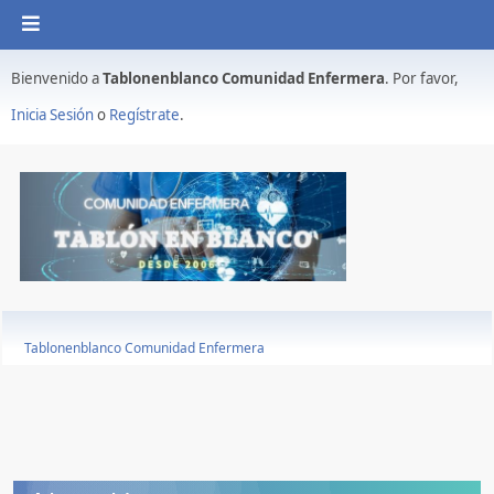
Bienvenido a
Tablonenblanco Comunidad Enfermera
. Por favor,
Inicia Sesión
o
Regístrate
.
Tablonenblanco Comunidad Enfermera