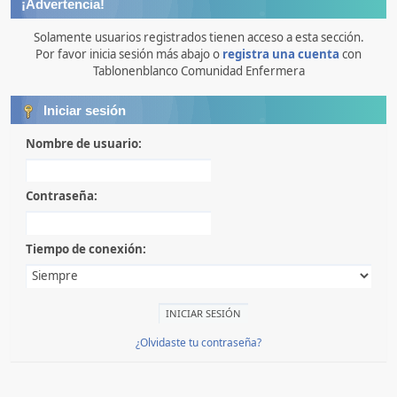
¡Advertencia!
Solamente usuarios registrados tienen acceso a esta sección.
Por favor inicia sesión más abajo o
registra una cuenta
con
Tablonenblanco Comunidad Enfermera
Iniciar sesión
Nombre de usuario:
Contraseña:
Tiempo de conexión:
¿Olvidaste tu contraseña?