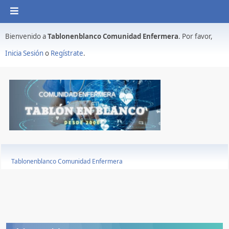
Bienvenido a
Tablonenblanco Comunidad Enfermera
. Por favor,
Inicia Sesión
o
Regístrate
.
Tablonenblanco Comunidad Enfermera