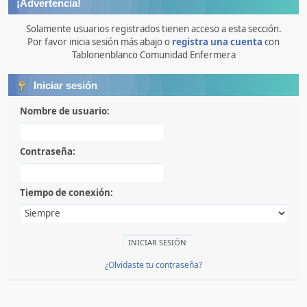
¡Advertencia!
Solamente usuarios registrados tienen acceso a esta sección.
Por favor inicia sesión más abajo o
registra una cuenta
con
Tablonenblanco Comunidad Enfermera
Iniciar sesión
Nombre de usuario:
Contraseña:
Tiempo de conexión:
¿Olvidaste tu contraseña?