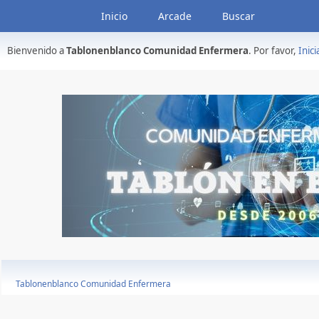
Inicio
Arcade
Buscar
Bienvenido a
Tablonenblanco Comunidad Enfermera
. Por favor,
Inici
Tablonenblanco Comunidad Enfermera