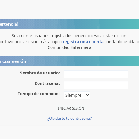
ertencia!
Solamente usuarios registrados tienen acceso a esta sección.
or favor inicia sesión más abajo o
registra una cuenta
con Tablonenblan
Comunidad Enfermera
niciar sesión
Nombre de usuario:
Contraseña:
Tiempo de conexión:
¿Olvidaste tu contraseña?