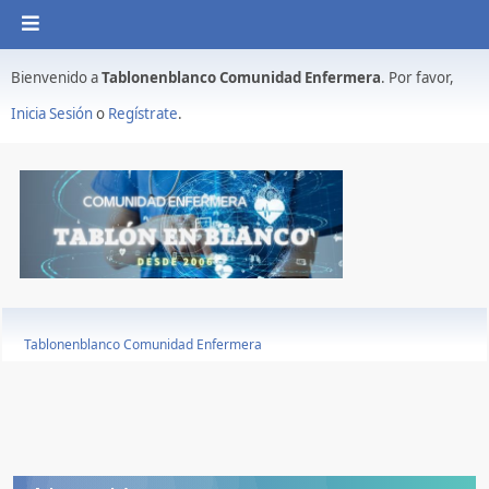
Bienvenido a
Tablonenblanco Comunidad Enfermera
. Por favor,
Inicia Sesión
o
Regístrate
.
Tablonenblanco Comunidad Enfermera