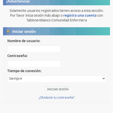
¡Advertencia!
Solamente usuarios registrados tienen acceso a esta sección.
Por favor inicia sesión más abajo o
registra una cuenta
con
Tablonenblanco Comunidad Enfermera
Iniciar sesión
Nombre de usuario:
Contraseña:
Tiempo de conexión:
¿Olvidaste tu contraseña?