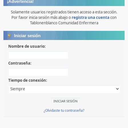
¡Advertencia!
Solamente usuarios registrados tienen acceso a esta sección.
Por favor inicia sesión más abajo o
registra una cuenta
con
Tablonenblanco Comunidad Enfermera
Iniciar sesión
Nombre de usuario:
Contraseña:
Tiempo de conexión:
¿Olvidaste tu contraseña?