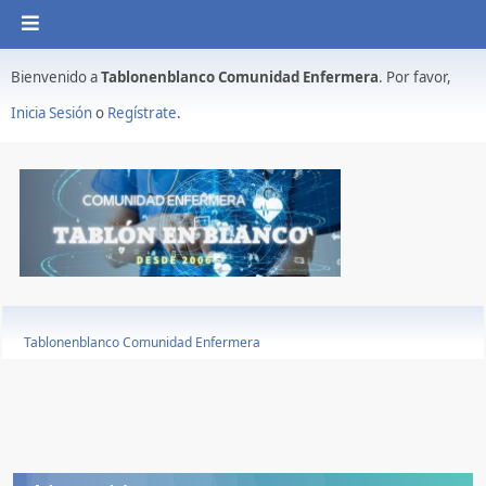
Bienvenido a
Tablonenblanco Comunidad Enfermera
. Por favor,
Inicia Sesión
o
Regístrate
.
Tablonenblanco Comunidad Enfermera