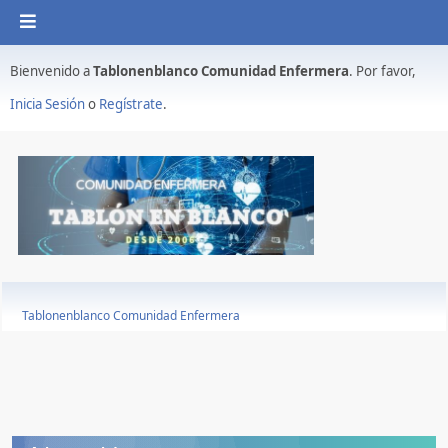
Bienvenido a
Tablonenblanco Comunidad Enfermera
. Por favor,
Inicia Sesión
o
Regístrate
.
Tablonenblanco Comunidad Enfermera