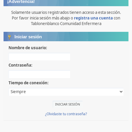
¡Advertencia!
Solamente usuarios registrados tienen acceso a esta sección.
Por favor inicia sesión más abajo o
registra una cuenta
con
Tablonenblanco Comunidad Enfermera
Iniciar sesión
Nombre de usuario:
Contraseña:
Tiempo de conexión:
¿Olvidaste tu contraseña?