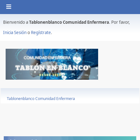
Bienvenido a
Tablonenblanco Comunidad Enfermera
. Por favor,
Inicia Sesión
o
Regístrate
.
Tablonenblanco Comunidad Enfermera