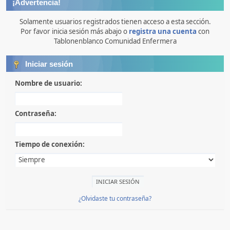
¡Advertencia!
Solamente usuarios registrados tienen acceso a esta sección.
Por favor inicia sesión más abajo o
registra una cuenta
con
Tablonenblanco Comunidad Enfermera
Iniciar sesión
Nombre de usuario:
Contraseña:
Tiempo de conexión:
¿Olvidaste tu contraseña?