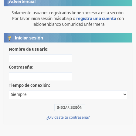
¡Advertencia!
Solamente usuarios registrados tienen acceso a esta sección.
Por favor inicia sesión más abajo o
registra una cuenta
con
Tablonenblanco Comunidad Enfermera
Iniciar sesión
Nombre de usuario:
Contraseña:
Tiempo de conexión:
¿Olvidaste tu contraseña?