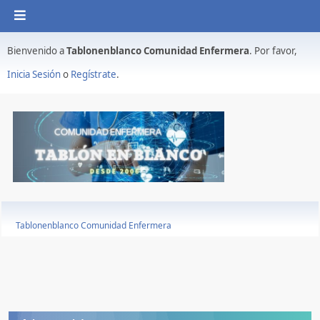
Bienvenido a
Tablonenblanco Comunidad Enfermera
. Por favor,
Inicia Sesión
o
Regístrate
.
Tablonenblanco Comunidad Enfermera