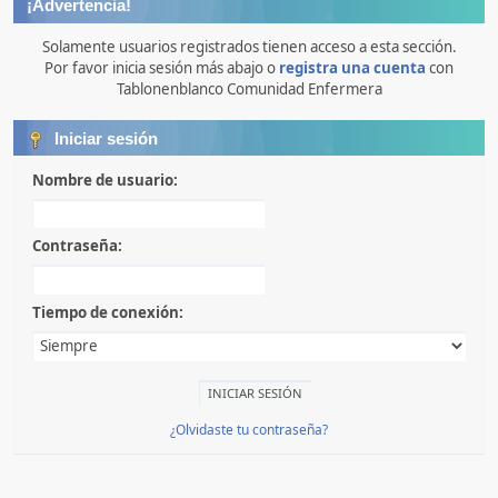
¡Advertencia!
Solamente usuarios registrados tienen acceso a esta sección.
Por favor inicia sesión más abajo o
registra una cuenta
con
Tablonenblanco Comunidad Enfermera
Iniciar sesión
Nombre de usuario:
Contraseña:
Tiempo de conexión:
¿Olvidaste tu contraseña?