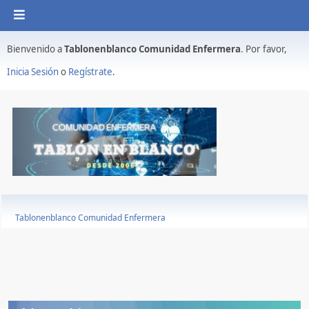
Bienvenido a
Tablonenblanco Comunidad Enfermera
. Por favor,
Inicia Sesión
o
Regístrate
.
Tablonenblanco Comunidad Enfermera