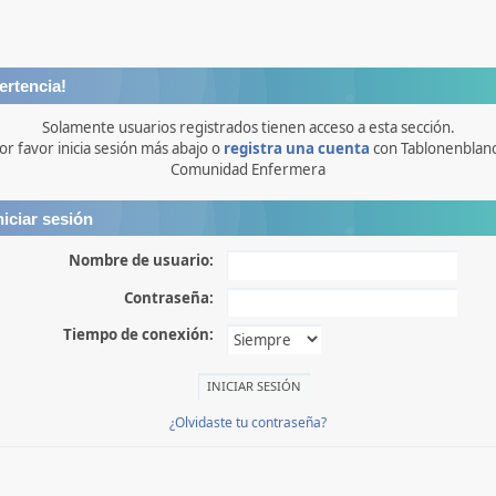
ertencia!
Solamente usuarios registrados tienen acceso a esta sección.
or favor inicia sesión más abajo o
registra una cuenta
con Tablonenblan
Comunidad Enfermera
niciar sesión
Nombre de usuario:
Contraseña:
Tiempo de conexión:
¿Olvidaste tu contraseña?