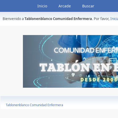
Inicio
Arcade
Buscar
Bienvenido a
Tablonenblanco Comunidad Enfermera
. Por favor,
Inici
Tablonenblanco Comunidad Enfermera