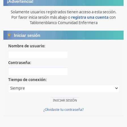
¡Advertencia!
Solamente usuarios registrados tienen acceso a esta sección.
Por favor inicia sesión más abajo o
registra una cuenta
con
Tablonenblanco Comunidad Enfermera
Iniciar sesión
Nombre de usuario:
Contraseña:
Tiempo de conexión:
¿Olvidaste tu contraseña?