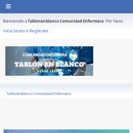
Bienvenido a
Tablonenblanco Comunidad Enfermera
. Por favor,
Inicia Sesión
o
Regístrate
.
Tablonenblanco Comunidad Enfermera