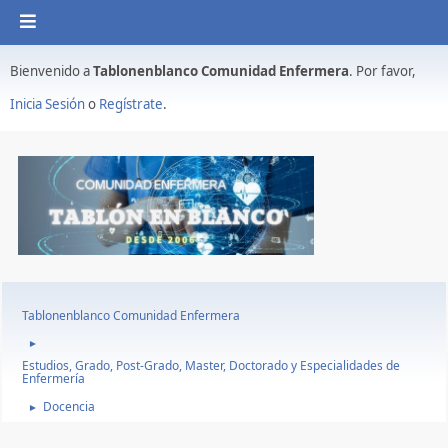
Bienvenido a
Tablonenblanco Comunidad Enfermera
. Por favor,
Inicia Sesión
o
Regístrate
.
Tablonenblanco Comunidad Enfermera
►
Estudios, Grado, Post-Grado, Master, Doctorado y Especialidades de
Enfermería
Docencia
►