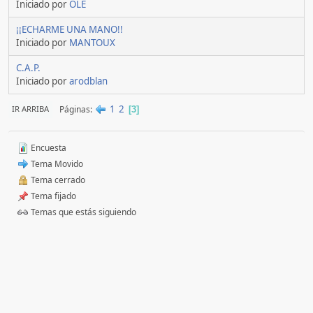
Iniciado por
OLÉ
¡¡ECHARME UNA MANO!!
Iniciado por
MANTOUX
C.A.P.
Iniciado por
arodblan
1
2
Páginas
IR ARRIBA
3
Encuesta
Tema Movido
Tema cerrado
Tema fijado
Temas que estás siguiendo