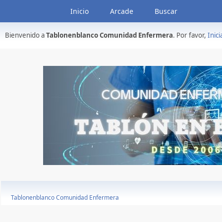
Inicio
Arcade
Buscar
Bienvenido a
Tablonenblanco Comunidad Enfermera
. Por favor,
Inici
Tablonenblanco Comunidad Enfermera