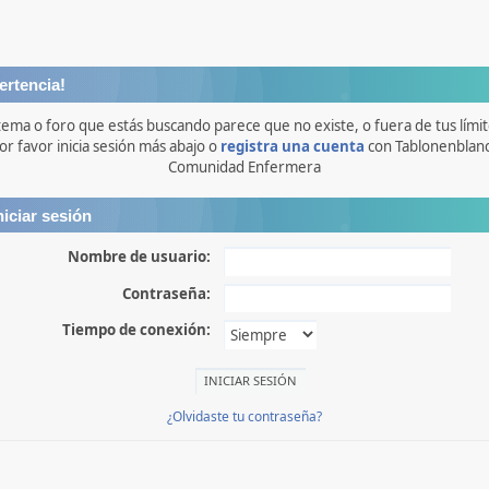
ertencia!
 tema o foro que estás buscando parece que no existe, o fuera de tus límit
or favor inicia sesión más abajo o
registra una cuenta
con Tablonenblan
Comunidad Enfermera
niciar sesión
Nombre de usuario:
Contraseña:
Tiempo de conexión:
¿Olvidaste tu contraseña?