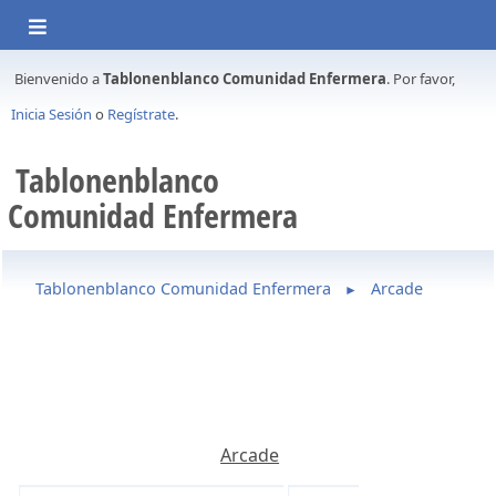
Bienvenido a
Tablonenblanco Comunidad Enfermera
. Por favor,
Inicia Sesión
o
Regístrate
.
Tablonenblanco
Comunidad Enfermera
Tablonenblanco Comunidad Enfermera
Arcade
►
Arcade