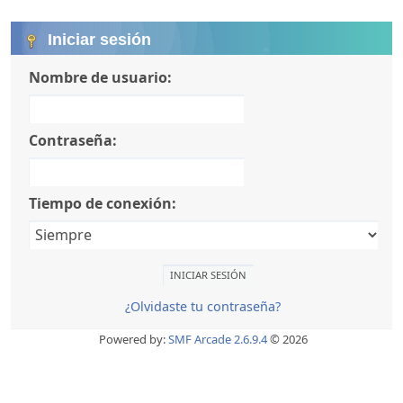
Iniciar sesión
Nombre de usuario:
Contraseña:
Tiempo de conexión:
¿Olvidaste tu contraseña?
Powered by:
SMF Arcade 2.6.9.4
© 2026