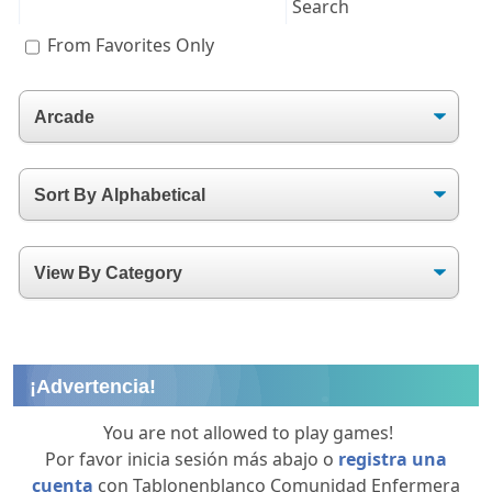
From Favorites Only
¡Advertencia!
You are not allowed to play games!
Por favor inicia sesión más abajo o
registra una
cuenta
con Tablonenblanco Comunidad Enfermera