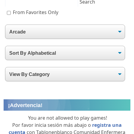
From Favorites Only
¡Advertencia!
You are not allowed to play games!
Por favor inicia sesión más abajo o
registra una
cuenta
con Tablonenblanco Comunidad Enfermera