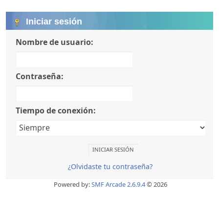
Iniciar sesión
Nombre de usuario:
Contraseña:
Tiempo de conexión:
¿Olvidaste tu contraseña?
Powered by:
SMF Arcade 2.6.9.4
© 2026