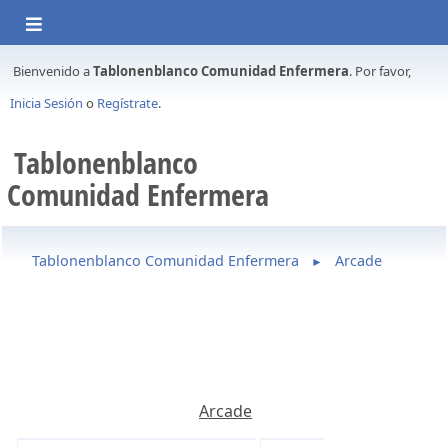
Bienvenido a
Tablonenblanco Comunidad Enfermera
. Por favor,
Inicia Sesión
o
Regístrate
.
Tablonenblanco
Comunidad Enfermera
Tablonenblanco Comunidad Enfermera
Arcade
►
Arcade