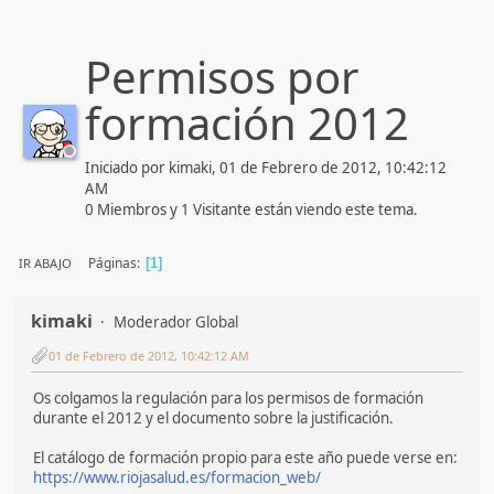
Permisos por
formación 2012
Iniciado por kimaki, 01 de Febrero de 2012, 10:42:12
AM
0 Miembros y 1 Visitante están viendo este tema.
Páginas
IR ABAJO
1
kimaki
Moderador Global
01 de Febrero de 2012, 10:42:12 AM
Os colgamos la regulación para los permisos de formación
durante el 2012 y el documento sobre la justificación.
El catálogo de formación propio para este año puede verse en:
https://www.riojasalud.es/formacion_web/