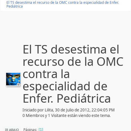
El TS desestima el recurso de la OMC contra la especialidad de Enfer.
Pediátrica
El TS desestima el
recurso de la OMC
contra la
especialidad de
Enfer. Pediátrica
Iniciado por Lilita, 30 de Julio de 2012, 22:04:05 PM
0 Miembros y 1 Visitante están viendo este tema.
Páginas
IR ABAJO
1