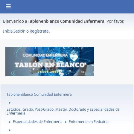
Bienvenido a
Tablonenblanco Comunidad Enfermera
. Por favor,
Inicia Sesión
o
Regístrate
.
Tablonenblanco Comunidad Enfermera
►
Estudios, Grado, Post-Grado, Master, Doctorado y Especialidades de
Enfermería
Especialidades de Enfermería
Enfermería en Pediatría
►
►
►