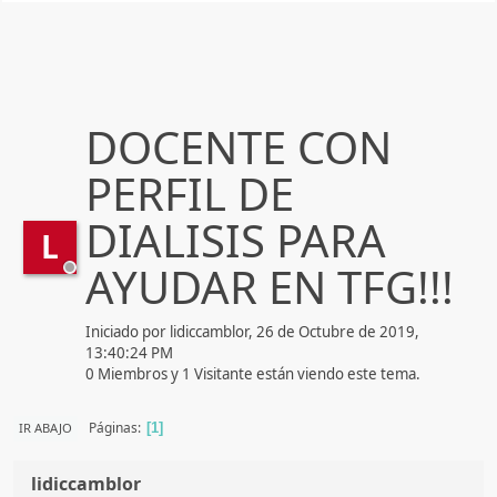
DOCENTE CON
PERFIL DE
DIALISIS PARA
L
AYUDAR EN TFG!!!
Iniciado por lidiccamblor, 26 de Octubre de 2019,
13:40:24 PM
0 Miembros y 1 Visitante están viendo este tema.
Páginas
IR ABAJO
1
lidiccamblor