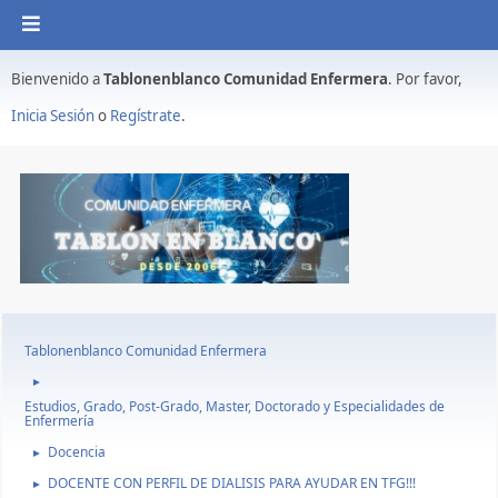
Bienvenido a
Tablonenblanco Comunidad Enfermera
. Por favor,
Inicia Sesión
o
Regístrate
.
Tablonenblanco Comunidad Enfermera
►
Estudios, Grado, Post-Grado, Master, Doctorado y Especialidades de
Enfermería
Docencia
►
DOCENTE CON PERFIL DE DIALISIS PARA AYUDAR EN TFG!!!
►