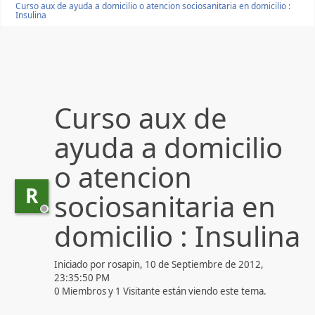
Curso aux de ayuda a domicilio o atencion sociosanitaria en domicilio :
Insulina
Curso aux de
ayuda a domicilio
o atencion
R
sociosanitaria en
domicilio : Insulina
Iniciado por rosapin, 10 de Septiembre de 2012,
23:35:50 PM
0 Miembros y 1 Visitante están viendo este tema.