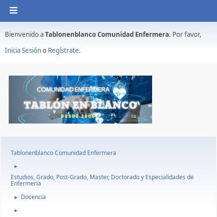
Bienvenido a
Tablonenblanco Comunidad Enfermera
. Por favor,
Inicia Sesión
o
Regístrate
.
Tablonenblanco Comunidad Enfermera
►
Estudios, Grado, Post-Grado, Master, Doctorado y Especialidades de
Enfermería
Docencia
►
►