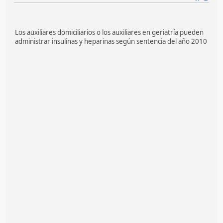
Los auxiliares domiciliarios o los auxiliares en geriatría pueden
administrar insulinas y heparinas según sentencia del año 2010