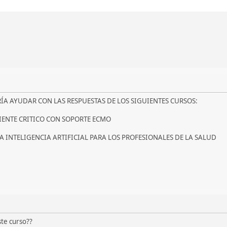
A AYUDAR CON LAS RESPUESTAS DE LOS SIGUIENTES CURSOS:
IENTE CRITICO CON SOPORTE ECMO
A INTELIGENCIA ARTIFICIAL PARA LOS PROFESIONALES DE LA SALUD
ste curso??