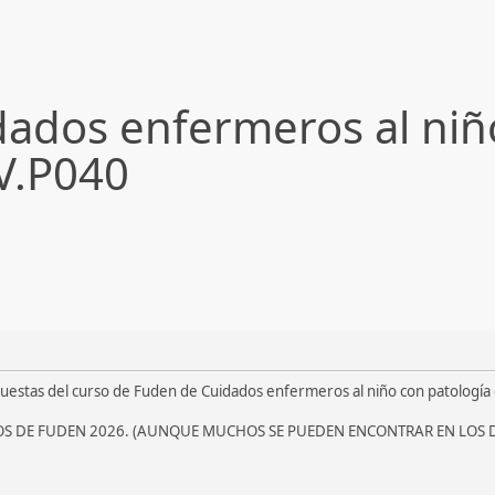
dos enfermeros al niño
V.P040
puestas del curso de Fuden de Cuidados enfermeros al niño con patología
OS DE FUDEN 2026. (AUNQUE MUCHOS SE PUEDEN ENCONTRAR EN LOS D