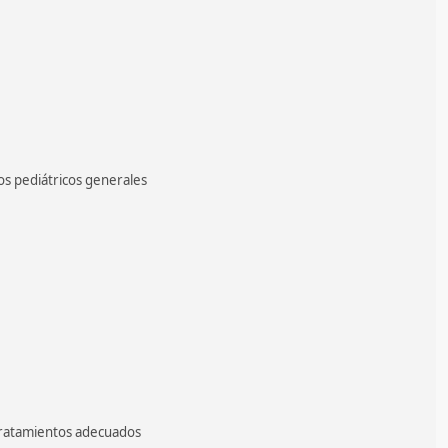
s pediátricos generales
 tratamientos adecuados