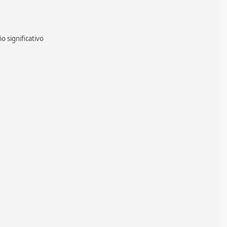
o significativo