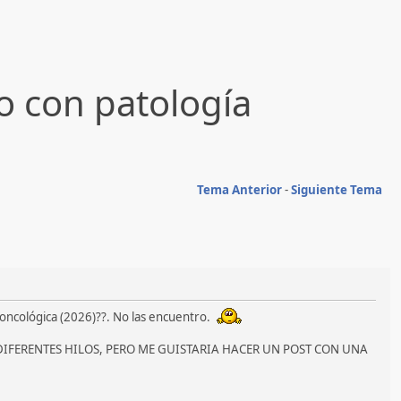
 con patología
Tema Anterior
-
Siguiente Tema
 oncológica (2026)??. No las encuentro.
IFERENTES HILOS, PERO ME GUISTARIA HACER UN POST CON UNA