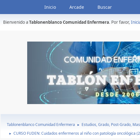
Inicio
Arcade
Buscar
Bienvenido a
Tablonenblanco Comunidad Enfermera
. Por favor,
Inici
Tablonenblanco Comunidad Enfermera
Estudios, Grado, Post-Grado, Mas
►
CURSO FUDEN: Cuidados enfermeros al niño con patología oncológica (
►