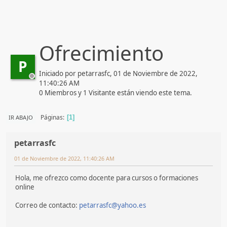
Ofrecimiento
P
Iniciado por petarrasfc, 01 de Noviembre de 2022,
11:40:26 AM
0 Miembros y 1 Visitante están viendo este tema.
Páginas
IR ABAJO
1
petarrasfc
01 de Noviembre de 2022, 11:40:26 AM
Hola, me ofrezco como docente para cursos o formaciones
online
Correo de contacto:
petarrasfc@yahoo.es