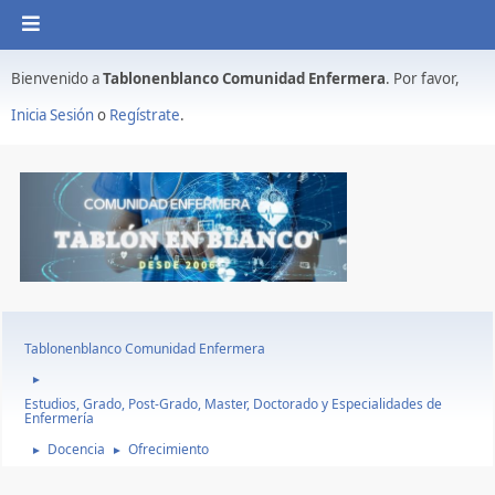
Bienvenido a
Tablonenblanco Comunidad Enfermera
. Por favor,
Inicia Sesión
o
Regístrate
.
Tablonenblanco Comunidad Enfermera
►
Estudios, Grado, Post-Grado, Master, Doctorado y Especialidades de
Enfermería
Docencia
Ofrecimiento
►
►