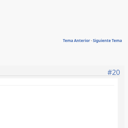
Tema Anterior
-
Siguiente Tema
#20