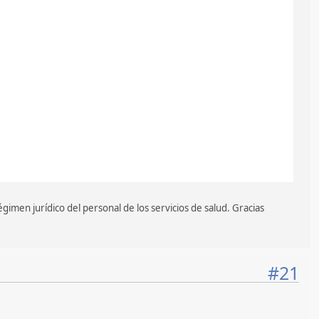
gimen jurídico del personal de los servicios de salud. Gracias
#21