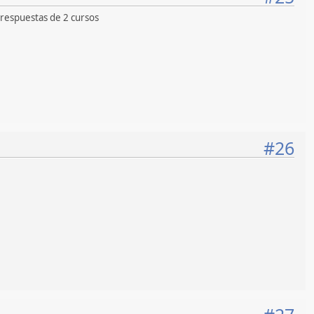
 respuestas de 2 cursos
#26