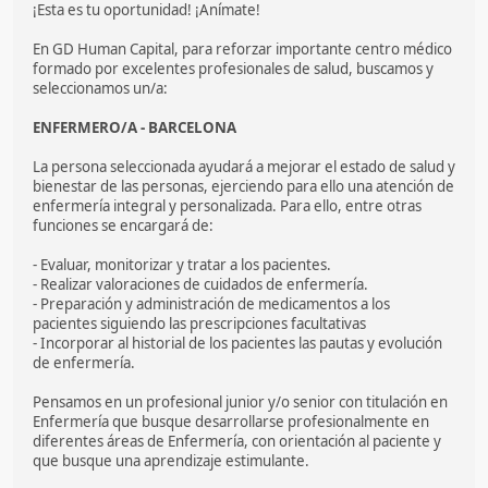
¡Esta es tu oportunidad! ¡Anímate!
En GD Human Capital, para reforzar importante centro médico
formado por excelentes profesionales de salud, buscamos y
seleccionamos un/a:
ENFERMERO/A - BARCELONA
La persona seleccionada ayudará a mejorar el estado de salud y
bienestar de las personas, ejerciendo para ello una atención de
enfermería integral y personalizada. Para ello, entre otras
funciones se encargará de:
- Evaluar, monitorizar y tratar a los pacientes.
- Realizar valoraciones de cuidados de enfermería.
- Preparación y administración de medicamentos a los
pacientes siguiendo las prescripciones facultativas
- Incorporar al historial de los pacientes las pautas y evolución
de enfermería.
Pensamos en un profesional junior y/o senior con titulación en
Enfermería que busque desarrollarse profesionalmente en
diferentes áreas de Enfermería, con orientación al paciente y
que busque una aprendizaje estimulante.