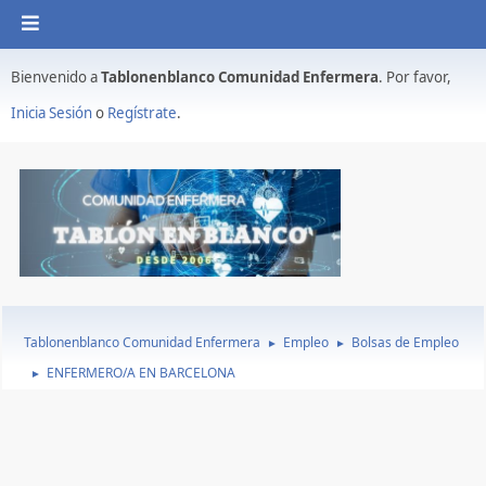
Bienvenido a
Tablonenblanco Comunidad Enfermera
. Por favor,
Inicia Sesión
o
Regístrate
.
Tablonenblanco Comunidad Enfermera
Empleo
Bolsas de Empleo
►
►
ENFERMERO/A EN BARCELONA
►