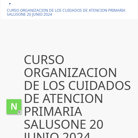
►
CURSO ORGANIZACION DE LOS CUIDADOS DE ATENCION PRIMARIA
SALUSONE 20 JUNIO 2024
CURSO
ORGANIZACION
DE LOS CUIDADOS
DE ATENCION
N
PRIMARIA
SALUSONE 20
JUNIO 2024