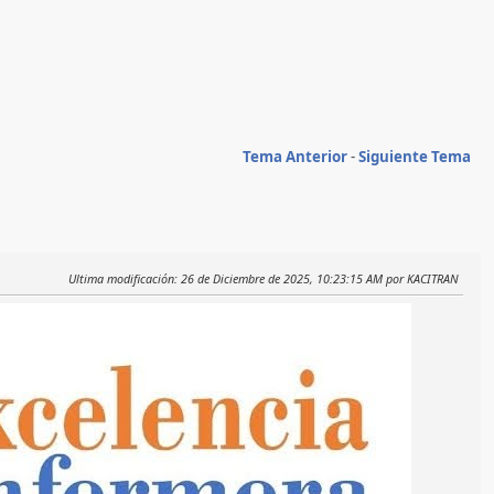
Tema Anterior
-
Siguiente Tema
Ultima modificación
: 26 de Diciembre de 2025, 10:23:15 AM por KACITRAN