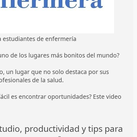
ra estudiantes de enfermería
 uno de los lugares más bonitos del mundo?
ao, un lugar que no solo destaca por sus
fesionales de la salud.
ácil es encontrar oportunidades? Este video
udio, productividad y tips para