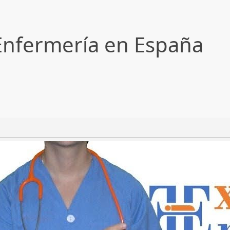
Enfermería en España