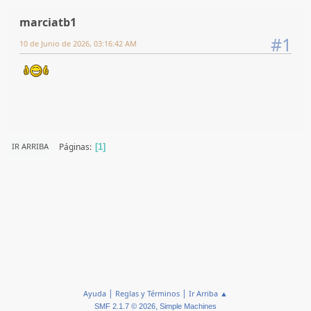
marciatb1
#1
10 de Junio de 2026, 03:16:42 AM
Páginas
IR ARRIBA
1
|
|
Ayuda
Reglas y Términos
Ir Arriba ▲
,
SMF 2.1.7 © 2026
Simple Machines