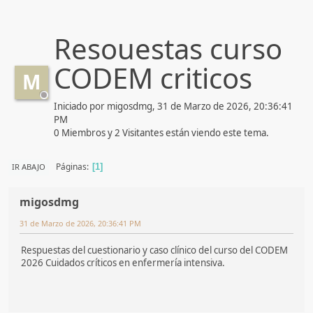
Resouestas curso
CODEM criticos
M
Iniciado por migosdmg, 31 de Marzo de 2026, 20:36:41
PM
0 Miembros y 2 Visitantes están viendo este tema.
Páginas
IR ABAJO
1
migosdmg
31 de Marzo de 2026, 20:36:41 PM
Respuestas del cuestionario y caso clínico del curso del CODEM
2026 Cuidados críticos en enfermería intensiva.