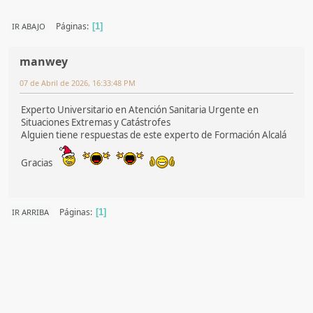
Páginas
IR ABAJO
1
manwey
07 de Abril de 2026, 16:33:48 PM
Experto Universitario en Atención Sanitaria Urgente en
Situaciones Extremas y Catástrofes
Alguien tiene respuestas de este experto de Formación Alcalá
Gracias
Páginas
IR ARRIBA
1