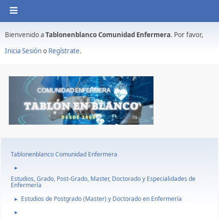
Bienvenido a
Tablonenblanco Comunidad Enfermera
. Por favor,
Inicia Sesión
o
Regístrate
.
Tablonenblanco Comunidad Enfermera
►
Estudios, Grado, Post-Grado, Master, Doctorado y Especialidades de
Enfermería
Estudios de Postgrado (Master) y Doctorado en Enfermería
►
►