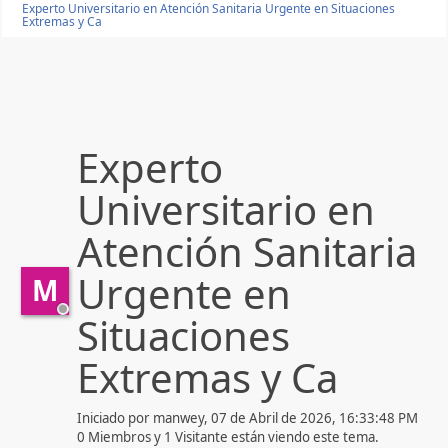
Experto Universitario en Atención Sanitaria Urgente en Situaciones
Extremas y Ca
Experto
Universitario en
Atención Sanitaria
Urgente en
M
Situaciones
Extremas y Ca
Iniciado por manwey, 07 de Abril de 2026, 16:33:48 PM
0 Miembros y 1 Visitante están viendo este tema.