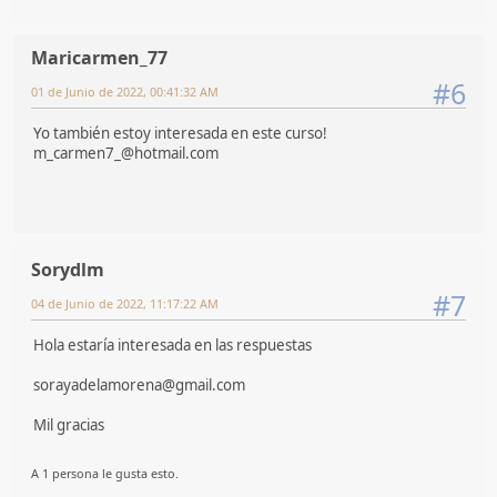
Maricarmen_77
#6
01 de Junio de 2022, 00:41:32 AM
Yo también estoy interesada en este curso!
m_carmen7_@hotmail.com
Sorydlm
#7
04 de Junio de 2022, 11:17:22 AM
Hola estaría interesada en las respuestas
sorayadelamorena@gmail.com
Mil gracias
A 1 persona le gusta esto.