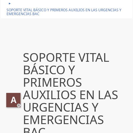
►
SOPORTE VITAL BÁSICO Y PRIMEROS AUXILIOS EN LAS URGENCIAS Y
EMERGENCIAS BAC
SOPORTE VITAL
BÁSICO Y
PRIMEROS
AUXILIOS EN LAS
A
URGENCIAS Y
EMERGENCIAS
BAC