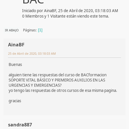
Iniciado por AinaBF, 25 de Abril de 2020, 03:18:03 AM
0 Miembros y 1 Visitante están viendo este tema.
Páginas
IR ABAJO
1
AinaBF
25 de Abril de 2020, 03:18:03 AM
Buenas
alguien tiene las respuestas del curso de BACformacion
SOPORTE VITAL BÁSICO Y PRIMEROS AUXILIOS EN LAS
URGENCIAS Y EMERGENCIAS?
yo tengo las respuestas de otros cursos de esa misma pagina.
gracias
sandra887