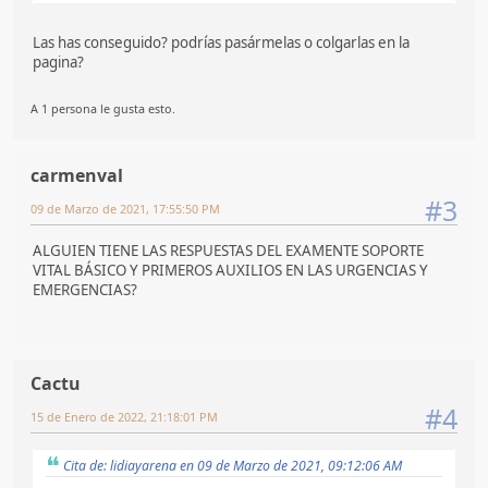
Las has conseguido? podrías pasármelas o colgarlas en la
pagina?
A 1 persona le gusta esto.
carmenval
#3
09 de Marzo de 2021, 17:55:50 PM
ALGUIEN TIENE LAS RESPUESTAS DEL EXAMENTE SOPORTE
VITAL BÁSICO Y PRIMEROS AUXILIOS EN LAS URGENCIAS Y
EMERGENCIAS?
Cactu
#4
15 de Enero de 2022, 21:18:01 PM
Cita de: lidiayarena en 09 de Marzo de 2021, 09:12:06 AM