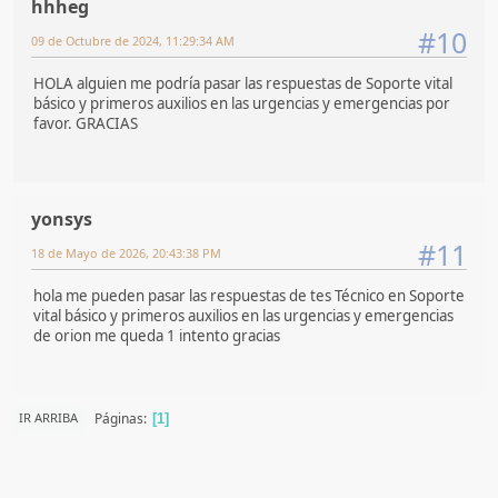
hhheg
#10
09 de Octubre de 2024, 11:29:34 AM
HOLA alguien me podría pasar las respuestas de Soporte vital
básico y primeros auxilios en las urgencias y emergencias por
favor. GRACIAS
yonsys
#11
18 de Mayo de 2026, 20:43:38 PM
hola me pueden pasar las respuestas de tes Técnico en Soporte
vital básico y primeros auxilios en las urgencias y emergencias
de orion me queda 1 intento gracias
Páginas
IR ARRIBA
1