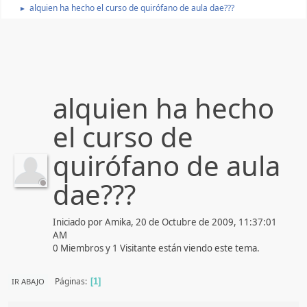
alquien ha hecho el curso de quirófano de aula dae???
►
alquien ha hecho
el curso de
quirófano de aula
dae???
Iniciado por Amika, 20 de Octubre de 2009, 11:37:01
AM
0 Miembros y 1 Visitante están viendo este tema.
Páginas
IR ABAJO
1