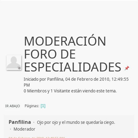
MODERACIÓN
FORO DE
ESPECIALIDADES
Iniciado por Panfilina, 04 de Febrero de 2010, 12:49:55
PM
0 Miembros y 1 Visitante están viendo este tema.
Páginas
IR ABAJO
1
Panfilina
Ojo por ojo y el mundo se quedaría ciego.
Moderador