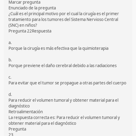
Marcar pregunta
Enunciado de la pregunta
¿Cuál es el principal motivo por el cual la cirugía es el primer
tratamiento para los tumores del Sistema Nervioso Central
(SNC) en niños?
Pregunta 22Respuesta
a.
Porque la cirugía es más efectiva que la quimioterapia
b.
Porque previene el daño cerebral debido a las radiaciones
c.
Para evitar que el tumor se propague a otras partes del cuerpo
d.
Para reducir el volumen tumoral y obtener material para el
diagnóstico
Retroalimentación
La respuesta correcta es: Para reducir el volumen tumoral y
obtener material para el diagnóstico
Pregunta
23