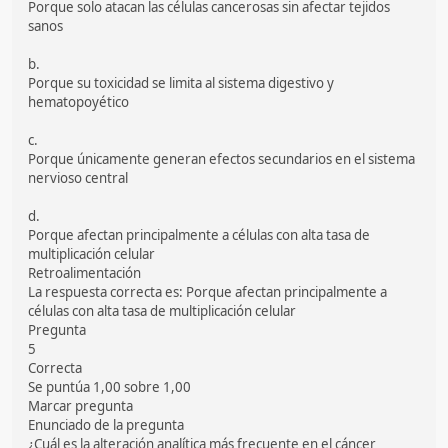
Porque solo atacan las células cancerosas sin afectar tejidos
sanos
b.
Porque su toxicidad se limita al sistema digestivo y
hematopoyético
c.
Porque únicamente generan efectos secundarios en el sistema
nervioso central
d.
Porque afectan principalmente a células con alta tasa de
multiplicación celular
Retroalimentación
La respuesta correcta es: Porque afectan principalmente a
células con alta tasa de multiplicación celular
Pregunta
5
Correcta
Se puntúa 1,00 sobre 1,00
Marcar pregunta
Enunciado de la pregunta
¿Cuál es la alteración analítica más frecuente en el cáncer