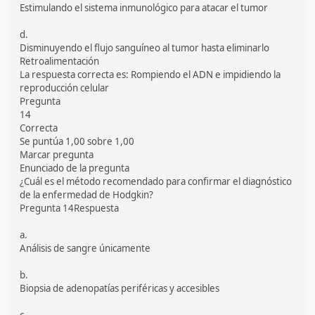
Estimulando el sistema inmunológico para atacar el tumor
d.
Disminuyendo el flujo sanguíneo al tumor hasta eliminarlo
Retroalimentación
La respuesta correcta es: Rompiendo el ADN e impidiendo la
reproducción celular
Pregunta
14
Correcta
Se puntúa 1,00 sobre 1,00
Marcar pregunta
Enunciado de la pregunta
¿Cuál es el método recomendado para confirmar el diagnóstico
de la enfermedad de Hodgkin?
Pregunta 14Respuesta
a.
Análisis de sangre únicamente
b.
Biopsia de adenopatías periféricas y accesibles