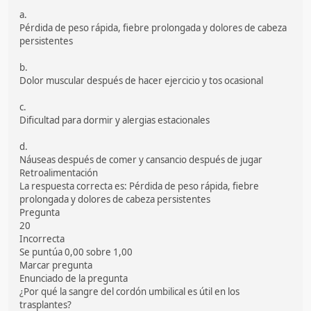
a.
Pérdida de peso rápida, fiebre prolongada y dolores de cabeza
persistentes
b.
Dolor muscular después de hacer ejercicio y tos ocasional
c.
Dificultad para dormir y alergias estacionales
d.
Náuseas después de comer y cansancio después de jugar
Retroalimentación
La respuesta correcta es: Pérdida de peso rápida, fiebre
prolongada y dolores de cabeza persistentes
Pregunta
20
Incorrecta
Se puntúa 0,00 sobre 1,00
Marcar pregunta
Enunciado de la pregunta
¿Por qué la sangre del cordón umbilical es útil en los
trasplantes?