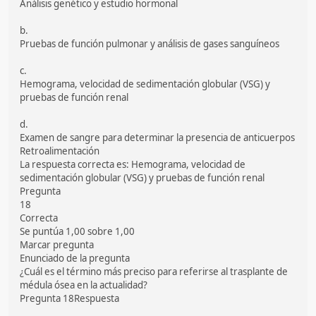
Análisis genético y estudio hormonal
b.
Pruebas de función pulmonar y análisis de gases sanguíneos
c.
Hemograma, velocidad de sedimentación globular (VSG) y
pruebas de función renal
d.
Examen de sangre para determinar la presencia de anticuerpos
Retroalimentación
La respuesta correcta es: Hemograma, velocidad de
sedimentación globular (VSG) y pruebas de función renal
Pregunta
18
Correcta
Se puntúa 1,00 sobre 1,00
Marcar pregunta
Enunciado de la pregunta
¿Cuál es el término más preciso para referirse al trasplante de
médula ósea en la actualidad?
Pregunta 18Respuesta