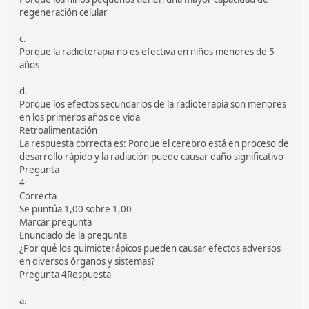
regeneración celular
c.
Porque la radioterapia no es efectiva en niños menores de 5
años
d.
Porque los efectos secundarios de la radioterapia son menores
en los primeros años de vida
Retroalimentación
La respuesta correcta es: Porque el cerebro está en proceso de
desarrollo rápido y la radiación puede causar daño significativo
Pregunta
4
Correcta
Se puntúa 1,00 sobre 1,00
Marcar pregunta
Enunciado de la pregunta
¿Por qué los quimioterápicos pueden causar efectos adversos
en diversos órganos y sistemas?
Pregunta 4Respuesta
a.