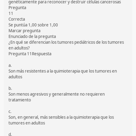
genéticamente para reconocer y destruir células cancerosas
Pregunta
11
Correcta
Se puntúa 1,00 sobre 1,00
Marcar pregunta
Enunciado de la pregunta
¿En qué se diferencian los tumores pediátricos de los tumores
en adultos?
Pregunta 11Respuesta
a.
Son más resistentes a la quimioterapia que los tumores en
adultos
b.
Son menos agresivos y generalmente no requieren
tratamiento
c.
Son, en general, más sensibles a la quimioterapia que los
tumores en adultos
d.