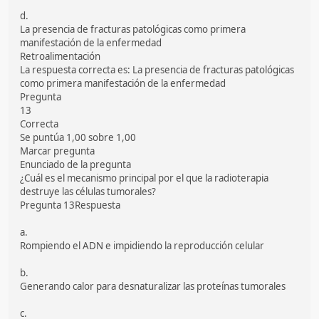
d.
La presencia de fracturas patológicas como primera
manifestación de la enfermedad
Retroalimentación
La respuesta correcta es: La presencia de fracturas patológicas
como primera manifestación de la enfermedad
Pregunta
13
Correcta
Se puntúa 1,00 sobre 1,00
Marcar pregunta
Enunciado de la pregunta
¿Cuál es el mecanismo principal por el que la radioterapia
destruye las células tumorales?
Pregunta 13Respuesta
a.
Rompiendo el ADN e impidiendo la reproducción celular
b.
Generando calor para desnaturalizar las proteínas tumorales
c.