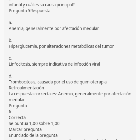
infantil y cuál es su causa principal?
Pregunta 5Respuesta
a.
Anemia, generalmente por afectación medular
b.
Hiperglucemia, por alteraciones metabólicas del tumor
c.
Linfocitosis, siempre indicativa de infección viral
d.
Trombocitosis, causada por el uso de quimioterapia
Retroalimentación
La respuesta correcta es: Anemia, generalmente por afectación
medular
Pregunta
6
Correcta
Se puntúa 1,00 sobre 1,00
Marcar pregunta
Enunciado de la pregunta