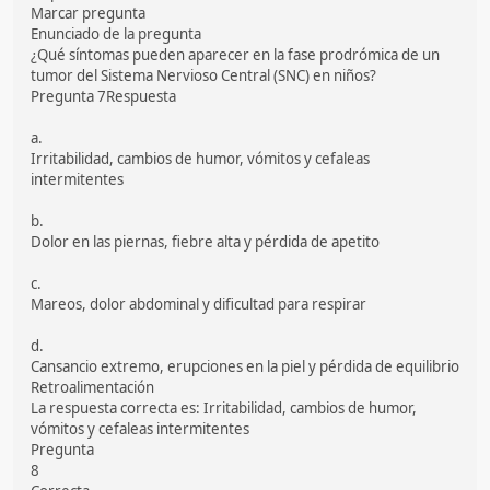
Marcar pregunta
Enunciado de la pregunta
¿Qué síntomas pueden aparecer en la fase prodrómica de un
tumor del Sistema Nervioso Central (SNC) en niños?
Pregunta 7Respuesta
a.
Irritabilidad, cambios de humor, vómitos y cefaleas
intermitentes
b.
Dolor en las piernas, fiebre alta y pérdida de apetito
c.
Mareos, dolor abdominal y dificultad para respirar
d.
Cansancio extremo, erupciones en la piel y pérdida de equilibrio
Retroalimentación
La respuesta correcta es: Irritabilidad, cambios de humor,
vómitos y cefaleas intermitentes
Pregunta
8