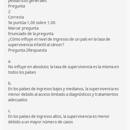
pediátricos generales
Pregunta
2
Correcta
Se puntúa 1,00 sobre 1,00
Marcar pregunta
Enunciado de la pregunta
¿Cómo influye el nivel de ingresos de un país en la tasa de
supervivencia infantil al cáncer?
Pregunta 2Respuesta
a.
No influye en absoluto; la tasa de supervivencia es la misma en
todos los países
b.
En los países de ingresos bajos y medianos, la supervivencia es
menor debido al acceso limitado a diagnósticos y tratamientos
adecuados
c.
En los países de ingresos altos, la supervivencia es menor
debido a un mayor número de casos