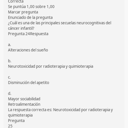
Correcta
Se puntúa 1,00 sobre 1,00
Marcar pregunta
Enunciado de la pregunta
¿Cuál es una de las principales secuelas neurocognitivas del
cáncer infantil?
Pregunta 24Respuesta
a.
Alteraciones del sueño
b.
Neurotoxicidad por radioterapia y quimioterapia
c.
Disminución del apetito
d.
Mayor sociabilidad
Retroalimentación
La respuesta correcta es: Neurotoxicidad por radioterapia y
quimioterapia
Pregunta
25