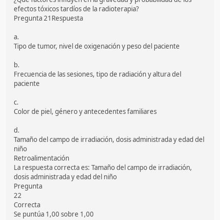
efectos tóxicos tardíos de la radioterapia?
Pregunta 21Respuesta
a.
Tipo de tumor, nivel de oxigenación y peso del paciente
b.
Frecuencia de las sesiones, tipo de radiación y altura del
paciente
c.
Color de piel, género y antecedentes familiares
d.
Tamaño del campo de irradiación, dosis administrada y edad del
niño
Retroalimentación
La respuesta correcta es: Tamaño del campo de irradiación,
dosis administrada y edad del niño
Pregunta
22
Correcta
Se puntúa 1,00 sobre 1,00