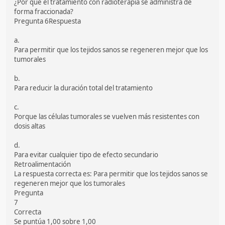
¿Por qué el tratamiento con radioterapia se administra de
forma fraccionada?
Pregunta 6Respuesta
a.
Para permitir que los tejidos sanos se regeneren mejor que los
tumorales
b.
Para reducir la duración total del tratamiento
c.
Porque las células tumorales se vuelven más resistentes con
dosis altas
d.
Para evitar cualquier tipo de efecto secundario
Retroalimentación
La respuesta correcta es: Para permitir que los tejidos sanos se
regeneren mejor que los tumorales
Pregunta
7
Correcta
Se puntúa 1,00 sobre 1,00