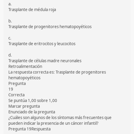
a.
Trasplante de médula roja
b.
Trasplante de progenitores hematopoyéticos
c.
Trasplante de eritrocitos y leucocitos
d.
Trasplante de células madre neuronales
Retroalimentación
La respuesta correcta es: Trasplante de progenitores
hematopoyéticos
Pregunta
19
Correcta
Se puntúa 1,00 sobre 1,00
Marcar pregunta
Enunciado de la pregunta
¿Cuáles son algunos de los síntomas más frecuentes que
pueden indicar la presencia de un cáncer infantil?
Pregunta 19Respuesta