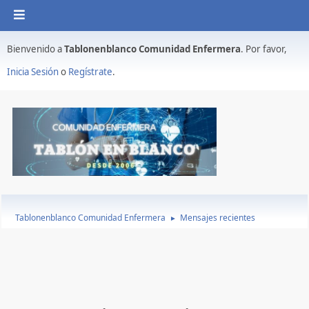
Bienvenido a
Tablonenblanco Comunidad Enfermera
. Por favor,
Inicia Sesión
o
Regístrate
.
Tablonenblanco Comunidad Enfermera
Mensajes recientes
►