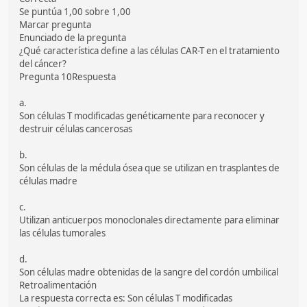
Se puntúa 1,00 sobre 1,00
Marcar pregunta
Enunciado de la pregunta
¿Qué característica define a las células CAR-T en el tratamiento
del cáncer?
Pregunta 10Respuesta
a.
Son células T modificadas genéticamente para reconocer y
destruir células cancerosas
b.
Son células de la médula ósea que se utilizan en trasplantes de
células madre
c.
Utilizan anticuerpos monoclonales directamente para eliminar
las células tumorales
d.
Son células madre obtenidas de la sangre del cordón umbilical
Retroalimentación
La respuesta correcta es: Son células T modificadas