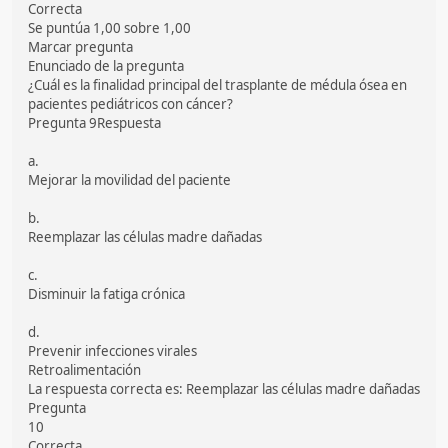
Correcta
Se puntúa 1,00 sobre 1,00
Marcar pregunta
Enunciado de la pregunta
¿Cuál es la finalidad principal del trasplante de médula ósea en
pacientes pediátricos con cáncer?
Pregunta 9Respuesta
a.
Mejorar la movilidad del paciente
b.
Reemplazar las células madre dañadas
c.
Disminuir la fatiga crónica
d.
Prevenir infecciones virales
Retroalimentación
La respuesta correcta es: Reemplazar las células madre dañadas
Pregunta
10
Correcta