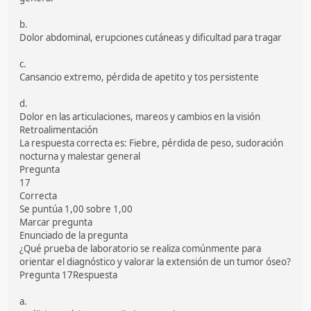
b.
Dolor abdominal, erupciones cutáneas y dificultad para tragar
c.
Cansancio extremo, pérdida de apetito y tos persistente
d.
Dolor en las articulaciones, mareos y cambios en la visión
Retroalimentación
La respuesta correcta es: Fiebre, pérdida de peso, sudoración
nocturna y malestar general
Pregunta
17
Correcta
Se puntúa 1,00 sobre 1,00
Marcar pregunta
Enunciado de la pregunta
¿Qué prueba de laboratorio se realiza comúnmente para
orientar el diagnóstico y valorar la extensión de un tumor óseo?
Pregunta 17Respuesta
a.