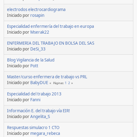
electrodos electrocardiograma
Iniciado por
rosapin
Especialidad enfermería del trabajo en europa
Iniciado por
Mserak22
ENFERMERIA DEL TRABAJO EN BOLSA DEL SAS
Iniciado por
DeSi_33
Blog Vigilancia de la Salud
Iniciado por
Pott
Master/curso enfermera de trabajo vs PRL
Iniciado por
BabyDUE
1
2
Páginas
Especialidad del trabajo 2013
Iniciado por
Fanni
Información E. del trabajo vía EIR!
Iniciado por
Angelita_S
Respuestas simulacro 1 CTO
Iniciado por
megara_rebeca