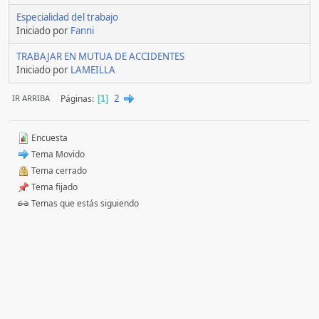
Especialidad del trabajo
Iniciado por
Fanni
TRABAJAR EN MUTUA DE ACCIDENTES
Iniciado por
LAMEILLA
2
Páginas
IR ARRIBA
1
Encuesta
Tema Movido
Tema cerrado
Tema fijado
Temas que estás siguiendo