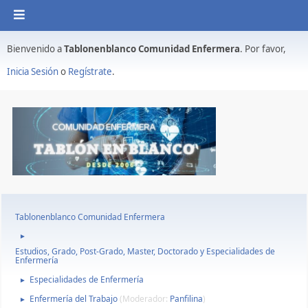
Bienvenido a
Tablonenblanco Comunidad Enfermera
. Por favor,
Inicia Sesión
o
Regístrate
.
Tablonenblanco Comunidad Enfermera
►
Estudios, Grado, Post-Grado, Master, Doctorado y Especialidades de
Enfermería
Especialidades de Enfermería
►
Enfermería del Trabajo
(Moderador:
Panfilina
)
►