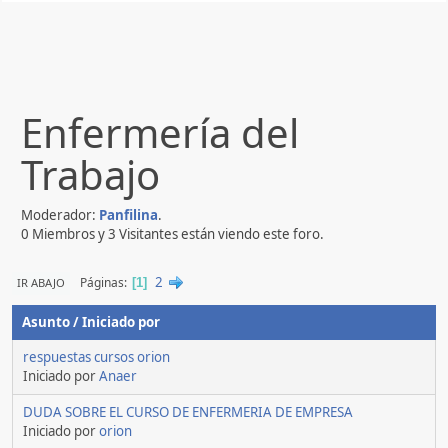
Enfermería del
Trabajo
Moderador:
Panfilina
.
0 Miembros y 3 Visitantes están viendo este foro.
2
Páginas
IR ABAJO
1
Asunto
/
Iniciado por
respuestas cursos orion
Iniciado por
Anaer
DUDA SOBRE EL CURSO DE ENFERMERIA DE EMPRESA
Iniciado por
orion