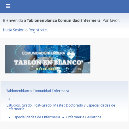
Bienvenido a
Tablonenblanco Comunidad Enfermera
. Por favor,
Inicia Sesión
o
Regístrate
.
Tablonenblanco Comunidad Enfermera
►
Estudios, Grado, Post-Grado, Master, Doctorado y Especialidades de
Enfermería
Especialidades de Enfermería
Enfermería Geriatrica
►
►