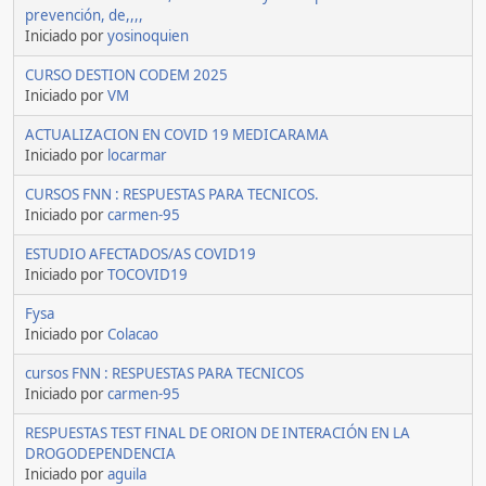
prevención, de,,,,
Iniciado por
yosinoquien
CURSO DESTION CODEM 2025
Iniciado por
VM
ACTUALIZACION EN COVID 19 MEDICARAMA
Iniciado por
locarmar
CURSOS FNN : RESPUESTAS PARA TECNICOS.
Iniciado por
carmen-95
ESTUDIO AFECTADOS/AS COVID19
Iniciado por
TOCOVID19
Fysa
Iniciado por
Colacao
cursos FNN : RESPUESTAS PARA TECNICOS
Iniciado por
carmen-95
RESPUESTAS TEST FINAL DE ORION DE INTERACIÓN EN LA
DROGODEPENDENCIA
Iniciado por
aguila