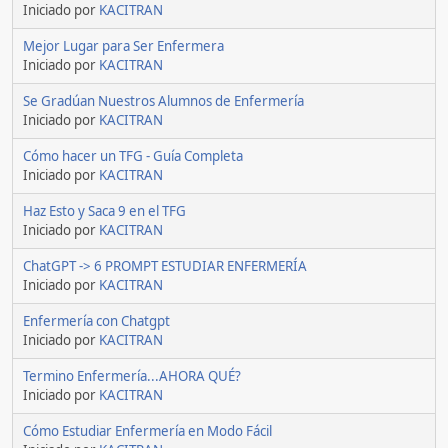
Iniciado por
KACITRAN
Mejor Lugar para Ser Enfermera
Iniciado por
KACITRAN
Se Gradúan Nuestros Alumnos de Enfermería
Iniciado por
KACITRAN
Cómo hacer un TFG - Guía Completa
Iniciado por
KACITRAN
Haz Esto y Saca 9 en el TFG
Iniciado por
KACITRAN
ChatGPT -> 6 PROMPT ESTUDIAR ENFERMERÍA
Iniciado por
KACITRAN
Enfermería con Chatgpt
Iniciado por
KACITRAN
Termino Enfermería...AHORA QUÉ?
Iniciado por
KACITRAN
Cómo Estudiar Enfermería en Modo Fácil