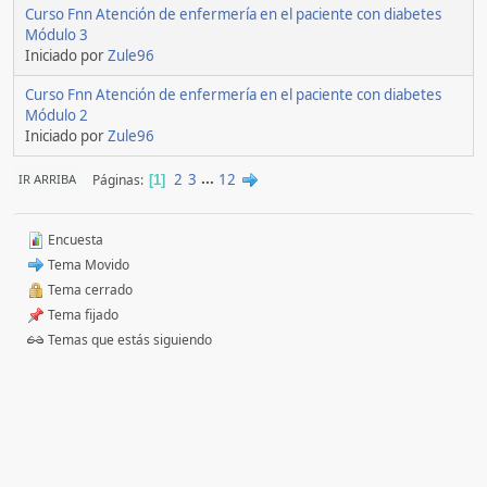
Curso Fnn Atención de enfermería en el paciente con diabetes
Módulo 3
Iniciado por
Zule96
Curso Fnn Atención de enfermería en el paciente con diabetes
Módulo 2
Iniciado por
Zule96
2
3
...
12
Páginas
IR ARRIBA
1
Encuesta
Tema Movido
Tema cerrado
Tema fijado
Temas que estás siguiendo