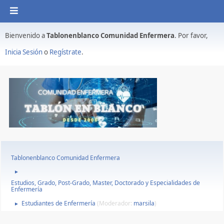
Bienvenido a
Tablonenblanco Comunidad Enfermera
. Por favor,
Inicia Sesión
o
Regístrate
.
Tablonenblanco Comunidad Enfermera
►
Estudios, Grado, Post-Grado, Master, Doctorado y Especialidades de
Enfermería
Estudiantes de Enfermería
(Moderador:
marsila
)
►