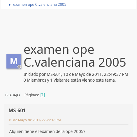
examen ope C.valenciana 2005
►
examen ope
C.valenciana 2005
M
Iniciado por MS-601, 10 de Mayo de 2011, 22:49:37 PM
0 Miembros y 1 Visitante están viendo este tema.
Páginas
IR ABAJO
1
MS-601
10 de Mayo de 2011, 22:49:37 PM
Alguien tiene el examen de la ope 2005?