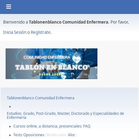
Bienvenido a
Tablonenblanco Comunidad Enfermera
. Por favor,
Inicia Sesión
o
Regístrate
.
Tablonenblanco Comunidad Enfermera
►
Estudios, Grado, Post-Grado, Master, Doctorado y Especialidades de
Enfermería
Cursos online, a distancia, presenciales: FAQ
►
Tests Oposiciones
(Moderador:
Alor
)
►