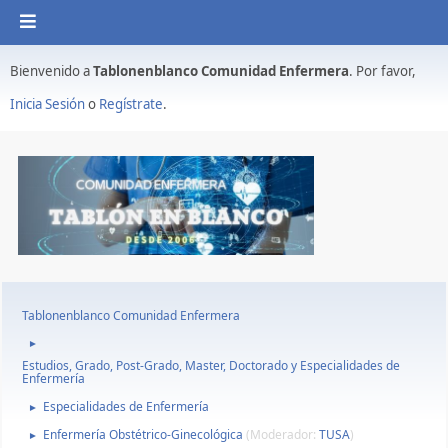
Bienvenido a
Tablonenblanco Comunidad Enfermera
. Por favor,
Inicia Sesión
o
Regístrate
.
Tablonenblanco Comunidad Enfermera
►
Estudios, Grado, Post-Grado, Master, Doctorado y Especialidades de
Enfermería
Especialidades de Enfermería
►
Enfermería Obstétrico-Ginecológica
(Moderador:
TUSA
)
►