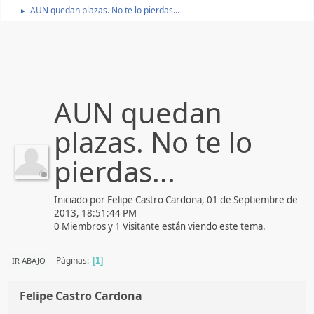
AUN quedan plazas. No te lo pierdas...
►
AUN quedan
plazas. No te lo
pierdas...
Iniciado por Felipe Castro Cardona, 01 de Septiembre de
2013, 18:51:44 PM
0 Miembros y 1 Visitante están viendo este tema.
Páginas
IR ABAJO
1
Felipe Castro Cardona