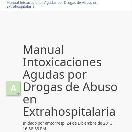
Manual Intoxicaciones Agudas por Drogas de Abuso en
Extrahospitalaria
Manual
Intoxicaciones
Agudas por
Drogas de Abuso
A
en
Extrahospitalaria
Iniciado por amtorresp, 24 de Diciembre de 2013,
16:38:33 PM