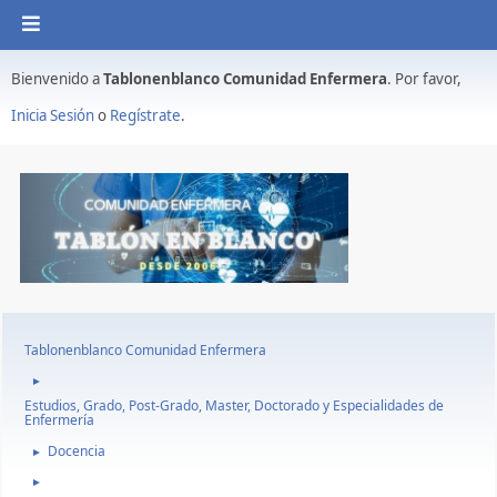
Bienvenido a
Tablonenblanco Comunidad Enfermera
. Por favor,
Inicia Sesión
o
Regístrate
.
Tablonenblanco Comunidad Enfermera
►
Estudios, Grado, Post-Grado, Master, Doctorado y Especialidades de
Enfermería
Docencia
►
►