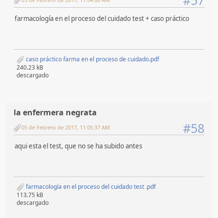
#57
farmacología en el proceso del cuidado test + caso práctico
caso práctico farma en el proceso de cuidado.pdf
240.23 kB
descargado
la enfermera negrata
#58
05 de Febrero de 2017, 11:05:37 AM
aqui esta el test, que no se ha subido antes
farmacología en el proceso del cuidado test .pdf
113.75 kB
descargado