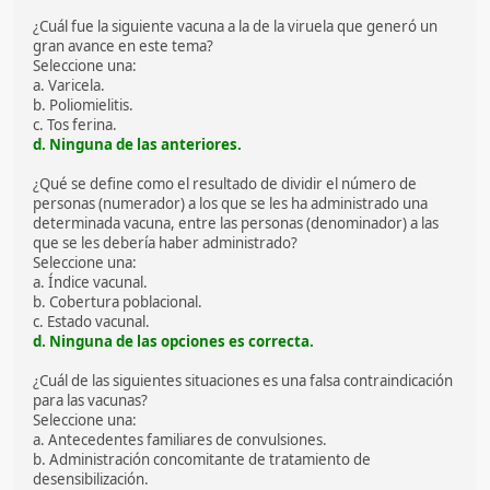
¿Cuál fue la siguiente vacuna a la de la viruela que generó un
gran avance en este tema?
Seleccione una:
a. Varicela.
b. Poliomielitis.
c. Tos ferina.
d. Ninguna de las anteriores.
¿Qué se define como el resultado de dividir el número de
personas (numerador) a los que se les ha administrado una
determinada vacuna, entre las personas (denominador) a las
que se les debería haber administrado?
Seleccione una:
a. Índice vacunal.
b. Cobertura poblacional.
c. Estado vacunal.
d. Ninguna de las opciones es correcta.
¿Cuál de las siguientes situaciones es una falsa contraindicación
para las vacunas?
Seleccione una:
a. Antecedentes familiares de convulsiones.
b. Administración concomitante de tratamiento de
desensibilización.