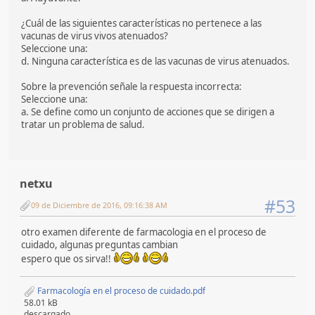
¿Cuál de las siguientes características no pertenece a las
vacunas de virus vivos atenuados?
Seleccione una:
d. Ninguna característica es de las vacunas de virus atenuados.
Sobre la prevención señale la respuesta incorrecta:
Seleccione una:
a. Se define como un conjunto de acciones que se dirigen a
tratar un problema de salud.
netxu
#53
09 de Diciembre de 2016, 09:16:38 AM
otro examen diferente de farmacologia en el proceso de
cuidado, algunas preguntas cambian
espero que os sirva!!
Farmacología en el proceso de cuidado.pdf
58.01 kB
descargado