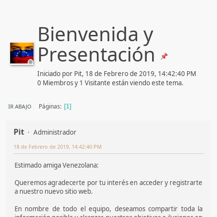
Bienvenida y
Presentación
Iniciado por Pit, 18 de Febrero de 2019, 14:42:40 PM
0 Miembros y 1 Visitante están viendo este tema.
Páginas
IR ABAJO
1
Pit
Administrador
18 de Febrero de 2019, 14:42:40 PM
Estimado amiga Venezolana:
Queremos agradecerte por tu interés en acceder y registrarte
a nuestro nuevo sitio web.
En nombre de todo el equipo, deseamos compartir toda la