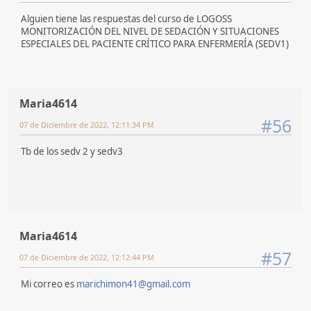
Alguien tiene las respuestas del curso de LOGOSS
MONITORIZACIÓN DEL NIVEL DE SEDACIÓN Y SITUACIONES
ESPECIALES DEL PACIENTE CRÍTICO PARA ENFERMERÍA (SEDV1)
Maria4614
#56
07 de Diciembre de 2022, 12:11:34 PM
Tb de los sedv 2 y sedv3
Maria4614
#57
07 de Diciembre de 2022, 12:12:44 PM
Mi correo es
marichimon41@gmail.com