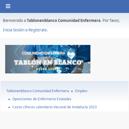
Bienvenido a
Tablonenblanco Comunidad Enfermera
. Por favor,
Inicia Sesión
o
Regístrate
.
Tablonenblanco Comunidad Enfermera
Empleo
►
Oposiciones de Enfermería Estatales
►
Casos clínicos calendario Vacunal de Andalucía 2023
►