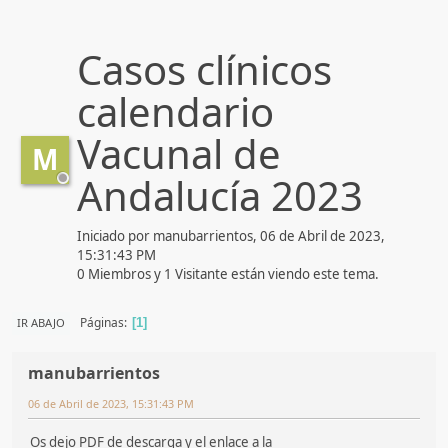
Casos clínicos
calendario
Vacunal de
M
Andalucía 2023
Iniciado por manubarrientos, 06 de Abril de 2023,
15:31:43 PM
0 Miembros y 1 Visitante están viendo este tema.
Páginas
IR ABAJO
1
manubarrientos
06 de Abril de 2023, 15:31:43 PM
Os dejo PDF de descarga y el enlace a la