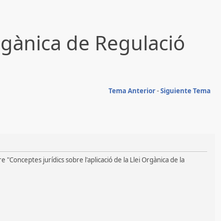
Orgànica de Regulació
Tema Anterior
-
Siguiente Tema
"Conceptes jurídics sobre l'aplicació de la Llei Orgànica de la