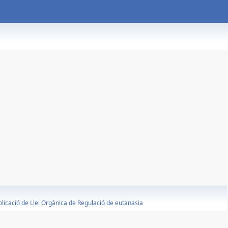
plicació de Llei Orgànica de Regulació de eutanasia