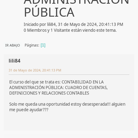
PÚBLICA
Iniciado por lili84, 31 de Mayo de 2024, 20:41:13 PM
0 Miembros y 1 Visitante están viendo este tema.
Páginas
IR ABAJO
1
lili84
31 de Mayo de 2024, 20:41:13 PM
El curso del que se trata es: CONTABILIDAD EN LA
ADMINISTRACIÓN PÚBLICA: CUADRO DE CUENTAS,
DEFINICIONES Y RELACIONES CONTABLES
Solo me queda una oportunidad estoy desesperada!!! alguien
me puede ayudar???