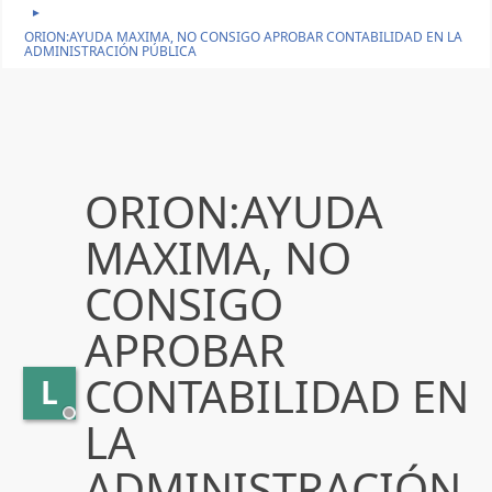
►
ORION:AYUDA MAXIMA, NO CONSIGO APROBAR CONTABILIDAD EN LA
ADMINISTRACIÓN PÚBLICA
ORION:AYUDA
MAXIMA, NO
CONSIGO
APROBAR
CONTABILIDAD EN
L
LA
ADMINISTRACIÓN