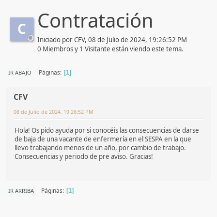
Contratación
C
Iniciado por CFV, 08 de Julio de 2024, 19:26:52 PM
0 Miembros y 1 Visitante están viendo este tema.
Páginas
IR ABAJO
1
CFV
08 de Julio de 2024, 19:26:52 PM
Hola! Os pido ayuda por si conocéis las consecuencias de darse
de baja de una vacante de enfermería en el SESPA en la que
llevo trabajando menos de un año, por cambio de trabajo.
Consecuencias y periodo de pre aviso. Gracias!
Páginas
IR ARRIBA
1