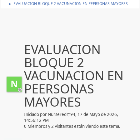
EVALUACION BLOQUE 2 VACUNACION EN PEERSONAS MAYORES
►
EVALUACION
BLOQUE 2
VACUNACION EN
N
PEERSONAS
MAYORES
Iniciado por Nursered@94, 17 de Mayo de 2026,
14:56:12 PM
0 Miembros y 2 Visitantes están viendo este tema.